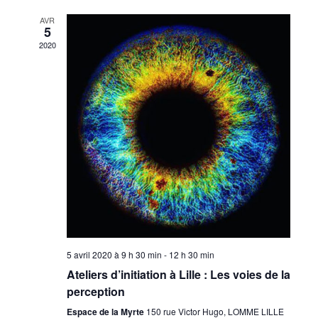
AVR
5
2020
5 avril 2020 à 9 h 30 min
-
12 h 30 min
Ateliers d’initiation à Lille : Les voies de la
perception
Espace de la Myrte
150 rue Victor Hugo, LOMME LILLE