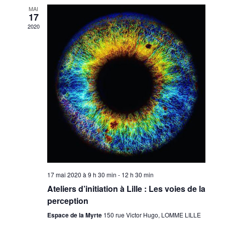
MAI
17
2020
17 mai 2020 à 9 h 30 min
-
12 h 30 min
Ateliers d’initiation à Lille : Les voies de la
perception
Espace de la Myrte
150 rue Victor Hugo, LOMME LILLE