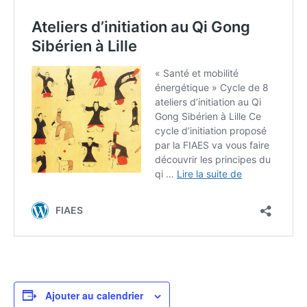
Ajouter au calendrier