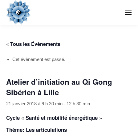
« Tous les Évènements
Cet évènement est passé.
Atelier d’initiation au Qi Gong
Sibérien à Lille
21 janvier 2018 à 9 h 30 min
-
12 h 30 min
Cycle « Santé et mobilité énergétique »
Thème: Les articulations